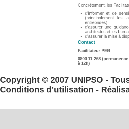
Concrètement, les Facilitate
d’informer et de sens
(principalement les 
entreprises)
d’assurer une guidanc
architectes et les bure
d’assurer la mise à disp
Contact
Facilitateur PEB
0800 11 263 (permanence 
à 12h)
Copyright © 2007 UNIPSO - Tous d
Conditions d’utilisation
- Réalis