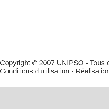
Copyright © 2007 UNIPSO - Tous dr
Conditions d’utilisation
- Réalisatio