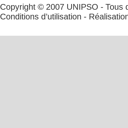
Copyright © 2007 UNIPSO - Tous dr
Conditions d’utilisation
- Réalisatio