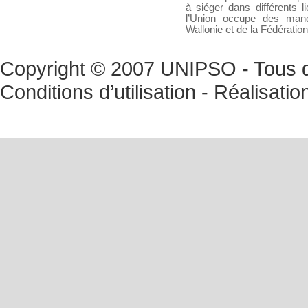
à siéger dans différents l
l’Union occupe des mand
Wallonie et de la Fédératio
Copyright © 2007 UNIPSO - Tous dr
Conditions d’utilisation
- Réalisatio