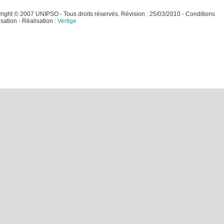
ight © 2007 UNIPSO - Tous droits réservés. Révision : 25/03/2010 - Conditions
lisation
- Réalisation :
Vertige