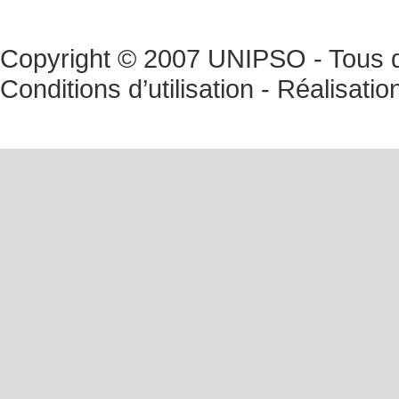
Copyright © 2007 UNIPSO - Tous dr
Conditions d’utilisation
- Réalisatio