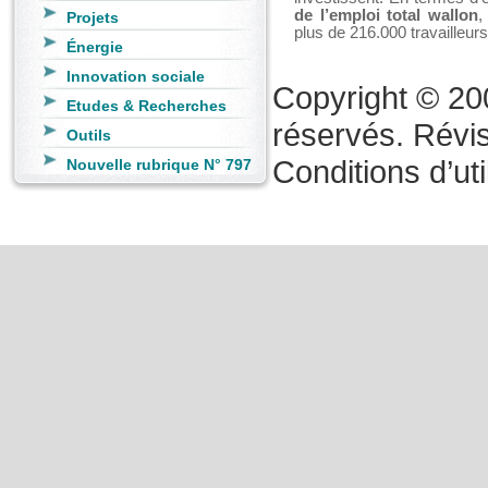
de l’emploi total wallon
,
Projets
plus de 216.000 travailleurs
Énergie
Innovation sociale
Copyright © 20
Etudes & Recherches
réservés. Révis
Outils
Conditions d’uti
Nouvelle rubrique N° 797