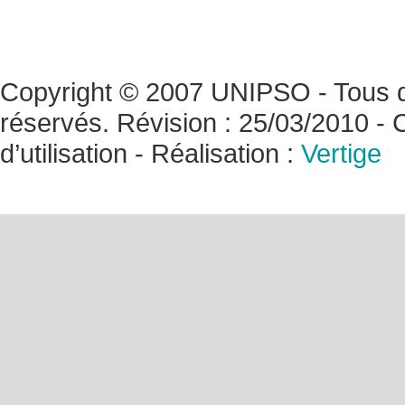
Copyright © 2007 UNIPSO - Tous d
réservés. Révision : 25/03/2010 - 
d’utilisation
- Réalisation :
Vertige