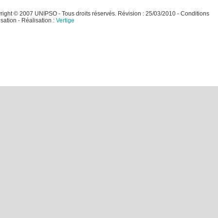
ight © 2007 UNIPSO - Tous droits réservés. Révision : 25/03/2010 - Conditions
lisation
- Réalisation :
Vertige