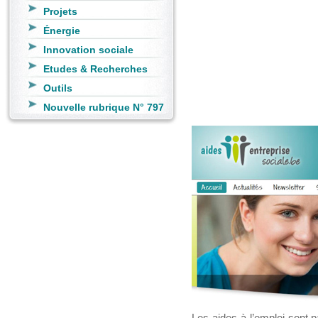
Projets
Énergie
Innovation sociale
Etudes & Recherches
Outils
Nouvelle rubrique N° 797