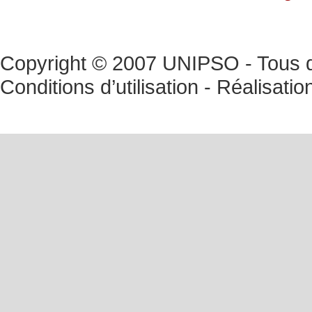
Copyright © 2007 UNIPSO - Tous dr
Conditions d’utilisation
- Réalisatio